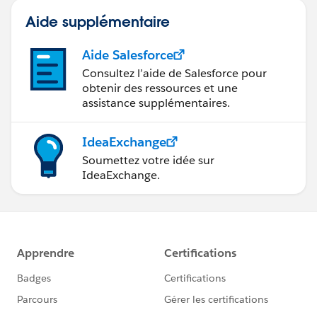
Aide supplémentaire
Aide Salesforce
Consultez l’aide de Salesforce pour
obtenir des ressources et une
assistance supplémentaires.
IdeaExchange
Soumettez votre idée sur
IdeaExchange.