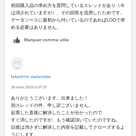
初回購入品の求め方を質問しているスレッドがあり（今
は消されていますが）、その回答を流用したためです。
データソースに最初から付いているのであればLODで求
める必要はありません。
Marquer comme utile
takeshiro watanabe
30 mars 2023 à 07:37
ありがとうございます。出来ました！
別スレッドの件、申し訳ございません。
起票した直後に解決したことが分かったので
すぐ消したのですが、もう確認頂いていたのですね。
以後は消さずに解決した内容を記載してクローズするよ
うにします。​