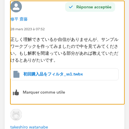
Réponse acceptée
修平 齋藤
28 mars 2023 à 07:52
正しく理解できているか自信がありませんが、サンプル
ワークブックを作ってみましたので中を見てみてくださ
い。もし解釈を間違っている部分があれば教えていただ
けるとありがたいです。​
初回購入品をフィルタ_ss1.twbx
Marquer comme utile
takeshiro watanabe