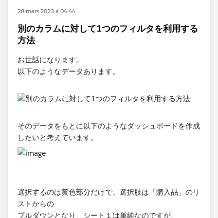
28 mars 2023 à 04:44
別のカラムに対して1つのフィルタを利用する
方法
​お世話になります。
以下のようなデータあります。​
そのデータをもとに以下のようなダッシュボードを作成
したいと考えています。
選択するのは黄色部分だけで、選択肢は「購入品」​のリ
ストからの
プルダウンとなり、シート１は単純なのですが、