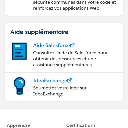
sécurité communes dans votre code et
renforcez vos applications Web.
Aide supplémentaire
Aide Salesforce
Consultez l’aide de Salesforce pour
obtenir des ressources et une
assistance supplémentaires.
IdeaExchange
Soumettez votre idée sur
IdeaExchange.