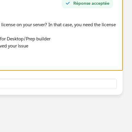
Réponse acceptée
 license on your server? In that case, you need the license
y for Desktop/Prep builder
lved your issue