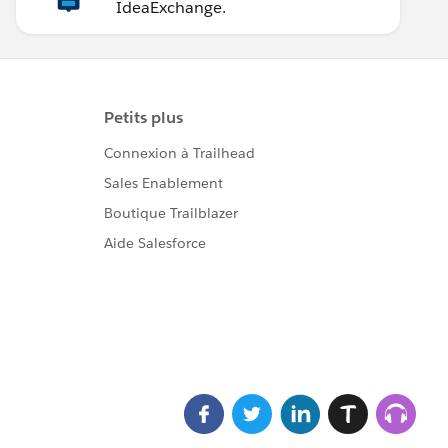
IdeaExchange.