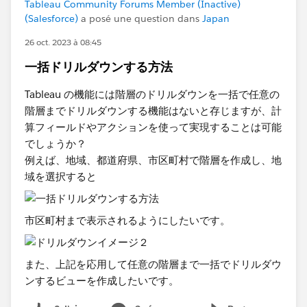
Tableau Community Forums Member (Inactive)
(Salesforce)
a posé une question dans
Japan
26 oct. 2023 à 08:45
一括ドリルダウンする方法
Tableau の機能には階層のドリルダウンを一括で任意の
階層までドリルダウンする機能はないと存じますが、計
算フィールドやアクションを使って実現することは可能
でしょうか？
例えば、地域、都道府県、市区町村で階層を作成し、地
域を選択すると
市区町村まで表示されるようにしたいです。
また、上記を応用して任意の階層まで一括でドリルダウ
ンするビューを作成したいです。