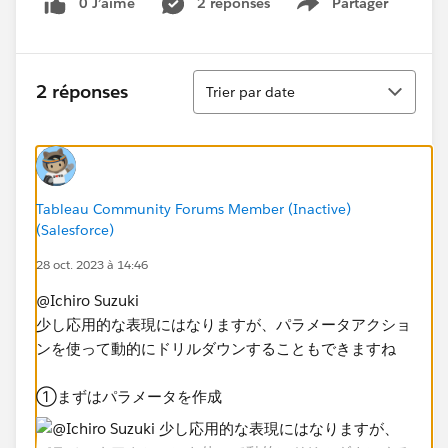
0 J’aime
2 réponses
Partager
Show menu
Tri
2 réponses
Trier par date
Tableau Community Forums Member (Inactive)
(Salesforce)
28 oct. 2023 à 14:46
@Ichiro Suzuki
少し応用的な表現にはなりますが、パラメータアクショ
ンを使って動的にドリルダウンすることもできますね
①まずはパラメータを作成