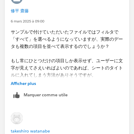
修平 齋藤
6 mars 2025 à 09:00
サンプルで付けていただいたファイルではフィルタで
「すべて」を選べるようになっていますが、実際のデー
タも複数の項目を並べて表示するのでしょうか？
もし常にひとつだけの項目しか表示せず、ユーザーに文
字が見えてさえいればよいのであれば、シートのタイト
ルに入れてしまう方法がありそうですが。
Afficher plus
Marquer comme utile
takeshiro watanabe