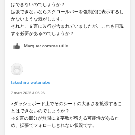
はできないのでしょうか？
拡張できないならスクロールバーを強制的に表示するし
かないような気がします。
それと、文言に改行が含まれていましたが、これも再現
する必要があるのでしょうか？
Marquer comme utile
takeshiro watanabe
7 mars 2025 à 06:26
>ダッシュボード上でそのシートの大きさを拡張するこ
とはできないのでしょうか？
→文言の部分が無限に文字数が増える可能性があるた
め、拡張でフォローしきれない状況です。