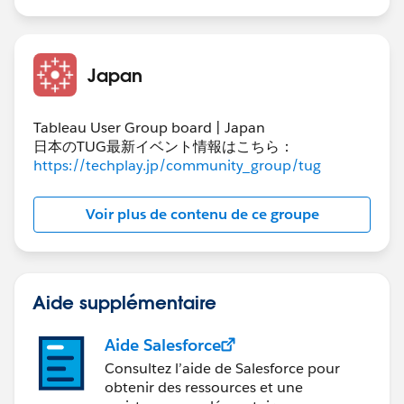
Japan
Tableau User Group board | Japan
日本のTUG最新イベント情報はこちら：
https://techplay.jp/community_group/tug
Voir plus de contenu de ce groupe
Aide supplémentaire
Aide Salesforce
Consultez l’aide de Salesforce pour
obtenir des ressources et une