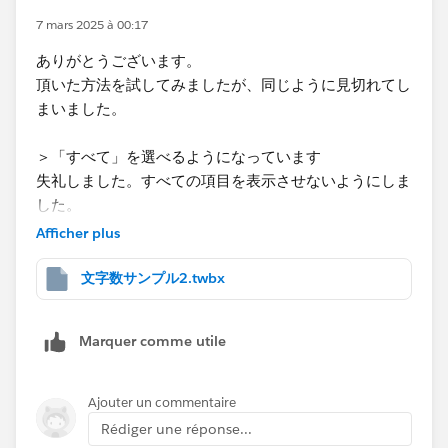
7 mars 2025 à 00:17
ありがとうございます。
頂いた方法を試してみましたが、同じように見切れてし
まいました。
＞「すべて」を選べるようになっています
失礼しました。すべての項目を表示させないようにしま
した。
Afficher plus
文字数サンプル2.twbx
Marquer comme utile
Ajouter un commentaire
Rédiger une réponse...