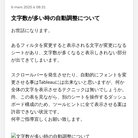
6 mars 2025 à 08:31
文字数が多い時の自動調整について
お世話になります。
あるフィルタを変更すると表示される文字が変更になる
シートがあり、文字数が多くなると表示しきれない部分
が出てきてしまいます。
スクロールバーを発生させたり、自動的にフォントを変
更させる事はTableauには出来ないと思いますが、何か
全体の文字を表示させるテクニックは無いでしょうか。
尚、この表を見ながら、別のシートを操作するダッシュ
ボード構成のため、ツールヒントに全て表示させる案は
許容できない状況です。
何卒ご指導宜しくお願い致します。