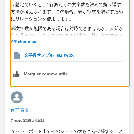
う想定でいくと、1行あたりの文字数を決めて折り返す
方法が考えられます。この場合、表示行数を増やすため
にリレーションを使用します。
Afficher plus
文字数サンプル_ss1.twbx
Marquer comme utile
設計内容については実物を見たほうが早いと思いますの
で、添付ファイルを見てみてください。
修平 齋藤
7 mars 2025 à 01:31
ダッシュボード上でそのシートの大きさを拡張すること