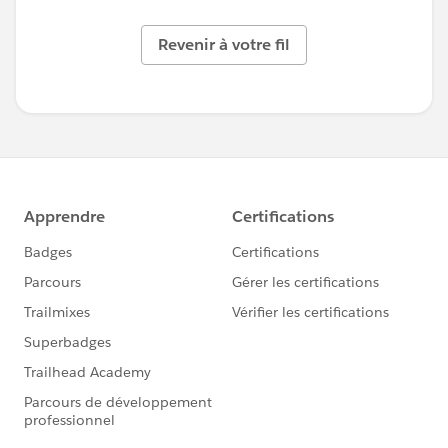
Revenir à votre fil