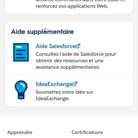
renforcez vos applications Web.
Aide supplémentaire
Aide Salesforce
Consultez l’aide de Salesforce pour
obtenir des ressources et une
assistance supplémentaires.
IdeaExchange
Soumettez votre idée sur
IdeaExchange.