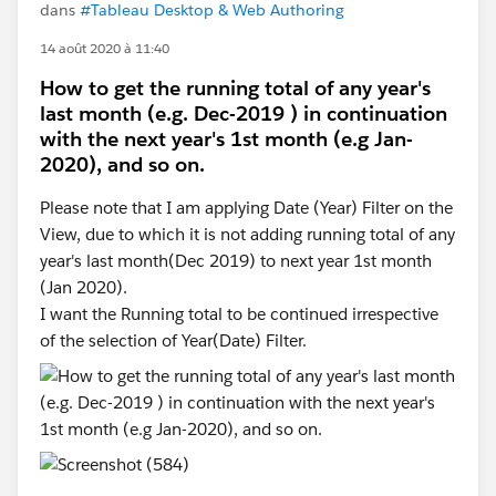
dans
#Tableau Desktop & Web Authoring
14 août 2020 à 11:40
How to get the running total of any year's
last month (e.g. Dec-2019 ) in continuation
with the next year's 1st month (e.g Jan-
2020), and so on.
Please note that I am applying Date (Year) Filter on the
View, due to which it is not adding running total of any
year's last month(Dec 2019) to next year 1st month
(Jan 2020).
I want the Running total to be continued irrespective
of the selection of Year(Date) Filter.