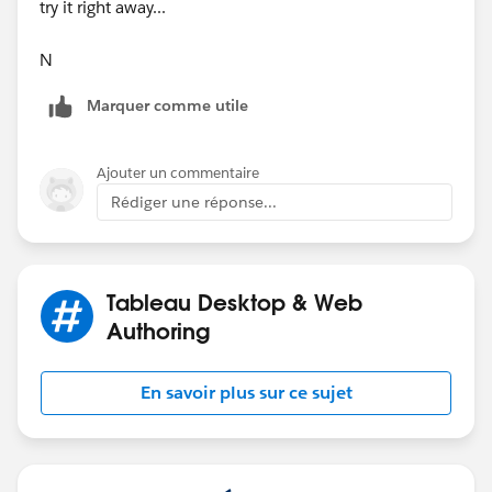
try it right away...
N
Marquer comme utile
Ajouter un commentaire
Rédiger une réponse...
Tableau Desktop & Web
Authoring
En savoir plus sur ce sujet