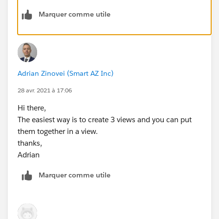
Marquer comme utile
Adrian Zinovei (Smart AZ Inc)
28 avr. 2021 à 17:06
Hi there,
The easiest way is to create 3 views and you can put
them together in a view.
thanks,
Adrian
Marquer comme utile