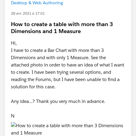
Desktop & Web Authoring
28 avr. 2021 à 17:01
How to create a table with more than 3
Dimensions and 1 Measure
Hi,
I have to create a Bar Chart with more than 3
Dimensions and with only 1 Measure. See the
attached photo in order to have an idea of what I want
to create. I have been trying several options, and
reading the Forums, but I have been unable to find a
solution for this case.
Any idea...? Thank you very much in advance.
N