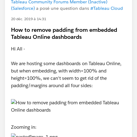
Tableau Community Forums Member (Inactive)
(Salesforce)
a posé une question dans
#Tableau Cloud
20 déc. 2019 à 14:31
How to remove padding from embedded
Tableau Online dashboards
Hi All -
We are hosting some dashboards on Tableau Online,
but when embedding, with width=100% and
height=100%, we can't seem to get rid of the
padding/margins around all four sides:
Zooming in: