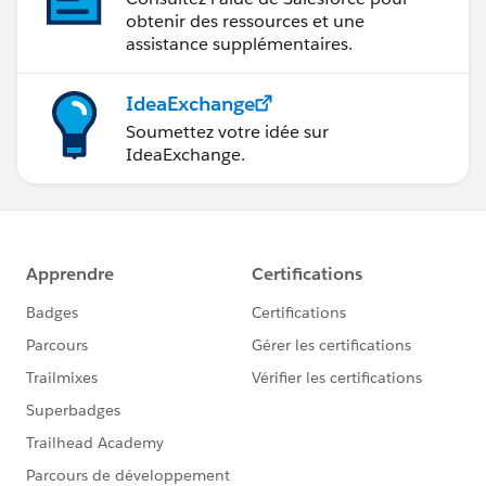
obtenir des ressources et une
assistance supplémentaires.
IdeaExchange
Soumettez votre idée sur
IdeaExchange.