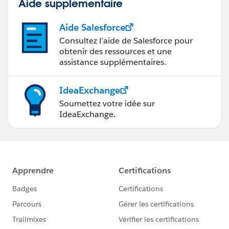
Aide supplémentaire
Aide Salesforce
Consultez l’aide de Salesforce pour
obtenir des ressources et une
assistance supplémentaires.
IdeaExchange
Soumettez votre idée sur
IdeaExchange.