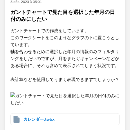
5 déc. 2023 à 05:01
ガントチャートで見た目を選択した年月の日
付のみにしたい
ガントチャートでの作成をしています。
このワークシートをこのようなグラフの下に置こうとし
ています。
軸を合わせるために選択した年月の情報のみフィルタリ
ングをしたいのですが、月をまたぐキャンペーンなどが
ある場合に、それも含めて表示されてしまう状況です。
表計算などを使用してうまく表現できますでしょうか？
カレンダー.twbx