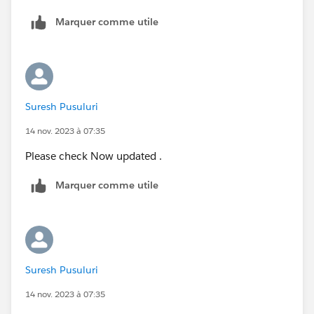
Marquer comme utile
Suresh Pusuluri
14 nov. 2023 à 07:35
Please check Now updated .
Marquer comme utile
Suresh Pusuluri
14 nov. 2023 à 07:35