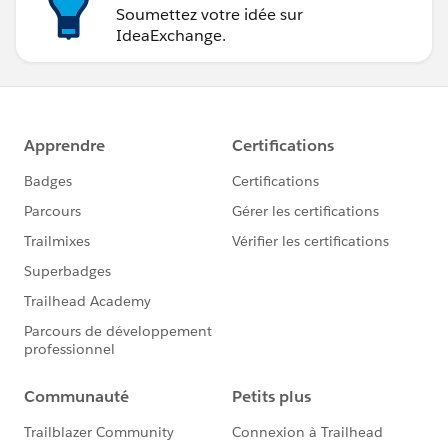
Soumettez votre idée sur
IdeaExchange.