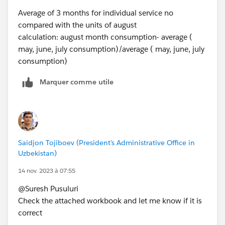
Average of 3 months for individual service no
compared with the units of august
calculation: august month consumption- average (
may, june, july consumption)/average ( may, june, july
consumption)
Marquer comme utile
Saidjon Tojiboev (President's Administrative Office in
Uzbekistan)
14 nov. 2023 à 07:55
@Suresh Pusuluri​
Check the attached workbook and let me know if it is
correct