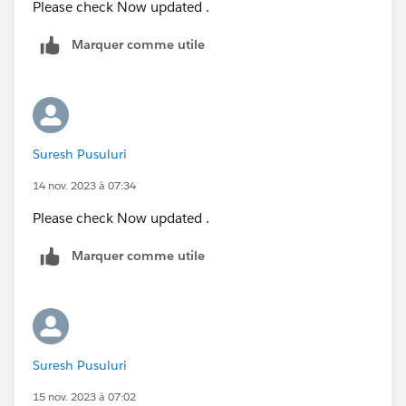
Please check Now updated .
Marquer comme utile
Suresh Pusuluri
14 nov. 2023 à 07:34
Please check Now updated .
Marquer comme utile
Suresh Pusuluri
15 nov. 2023 à 07:02