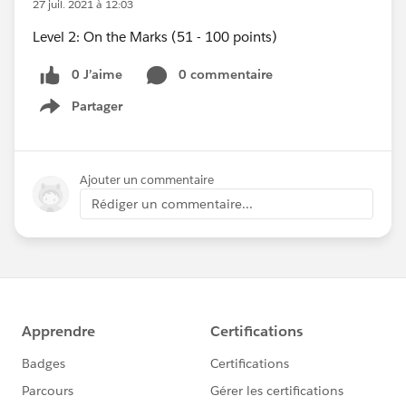
27 juil. 2021 à 12:03
Level 2: On the Marks (51 - 100 points)
0 J’aime
0 commentaire
Partager
Show menu
Ajouter un commentaire
Rédiger un commentaire...