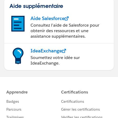
Aide supplémentaire
Aide Salesforce
Consultez l’aide de Salesforce pour
obtenir des ressources et une
assistance supplémentaires.
IdeaExchange
Soumettez votre idée sur
IdeaExchange.