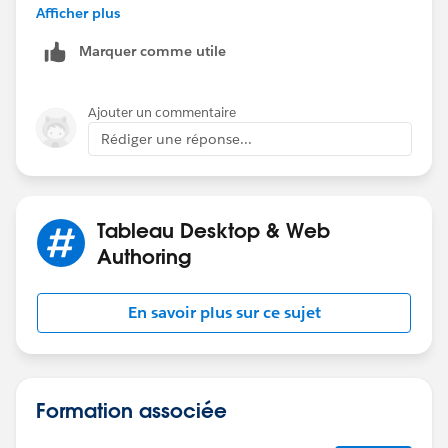
Afficher plus
Marquer comme utile
Donna
Ajouter un commentaire
Rédiger une réponse...
Tableau Desktop & Web
Authoring
En savoir plus sur ce sujet
Formation associée