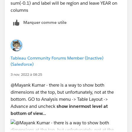
sum(-0.1) and label will be region and leave YEAR on
columns
Marquer comme utile
Tableau Community Forums Member (Inactive)
(Salesforce)
3 nov. 2022 à 08:25
@Mayank Kumar​ - there is a way to show both
dimensions at the top, but unfortunately, not at the
bottom. GO to Analysis menu -> Table Layout ->
Advance and uncheck
show innermost level at
bottom of view...