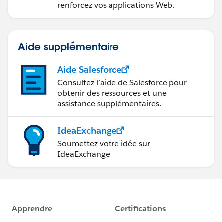
renforcez vos applications Web.
Aide supplémentaire
Aide Salesforce
Consultez l’aide de Salesforce pour
obtenir des ressources et une
assistance supplémentaires.
IdeaExchange
Soumettez votre idée sur
IdeaExchange.