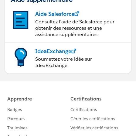
Aide Salesforce
Consultez l’aide de Salesforce pour
obtenir des ressources et une
assistance supplémentaires.
IdeaExchange
Soumettez votre idée sur
IdeaExchange.