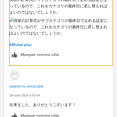
っているので、これをカテゴリの最終日に差し替えれば
よいのではないでしょうか。
Afficher plus
Marquer comme utile
takeshiro watanabe
28 août 2024 à 03:04
出来ました。ありがとうございます！
Marquer comme utile