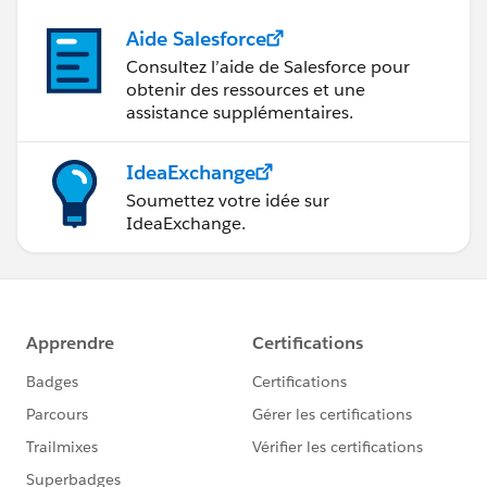
Aide Salesforce
Consultez l’aide de Salesforce pour
obtenir des ressources et une
assistance supplémentaires.
IdeaExchange
Soumettez votre idée sur
IdeaExchange.