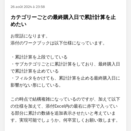
26 août 2024 à 23:58
カテゴリーごとの最終購入日で累計計算を止
めたい
お世話になります。
添付のワークブックは以下仕様になっています。
・累計計算を上段でしている
・サブカテゴリごとに累計計算をしており、最終購入日
で累計計算を止めている
・フィルタをかけても、累計計算を止める最終購入日に
影響がない形にしている。
この時点で結構複雑になっているのですが、加えて以下
の仕様を加えて、添付Excel内の最右に赤字で入ってい
る部分に累計の数値を追加表示させたいと考えていま
す。実現可能でしょうか。何卒宜しくお願い致します。