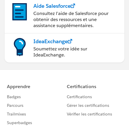
Aide Salesforce
Consultez l’aide de Salesforce pour
obtenir des ressources et une
assistance supplémentaires.
IdeaExchange
Soumettez votre idée sur
IdeaExchange.