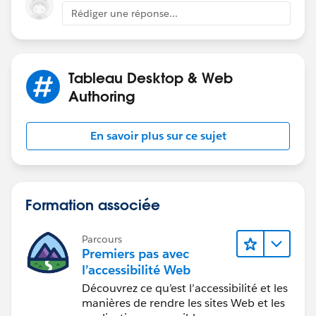
Rédiger une réponse...
Tableau Desktop & Web
Authoring
En savoir plus sur ce sujet
Formation associée
Parcours
Premiers pas avec
l’accessibilité Web
Découvrez ce qu’est l’accessibilité et les
manières de rendre les sites Web et les