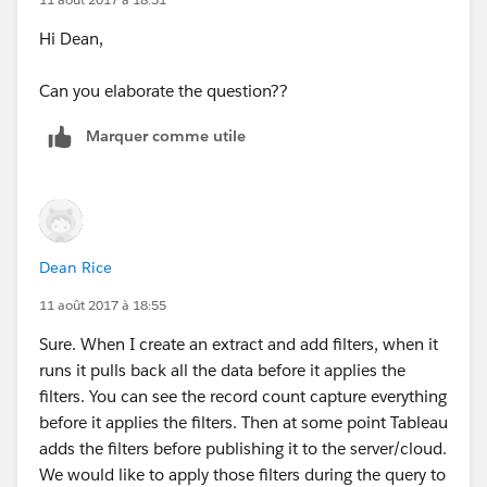
Yours,
Hi Dean,
Yuri
Can you elaborate the question??
Marquer comme utile
Dean Rice
11 août 2017 à 18:55
Sure. When I create an extract and add filters, when it
runs it pulls back all the data before it applies the
filters. You can see the record count capture everything
before it applies the filters. Then at some point Tableau
adds the filters before publishing it to the server/cloud.
We would like to apply those filters during the query to