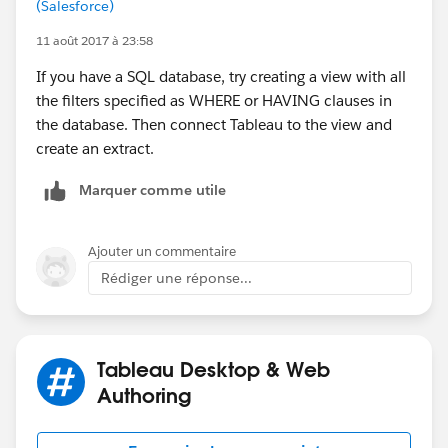
(Salesforce)
11 août 2017 à 23:58
If you have a SQL database, try creating a view with all
the filters specified as WHERE or HAVING clauses in
the database. Then connect Tableau to the view and
create an extract.
Marquer comme utile
Ajouter un commentaire
Rédiger une réponse...
Tableau Desktop & Web
Authoring