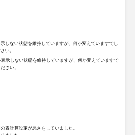
表示しない状態を維持していますが、何か変えていますでし
ださい。
方の表計算設定が悪さをしていました。