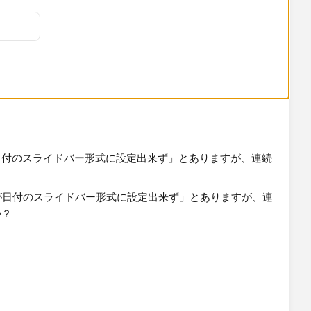
日付のスライドバー形式に設定出来ず」とありますが、連続
？