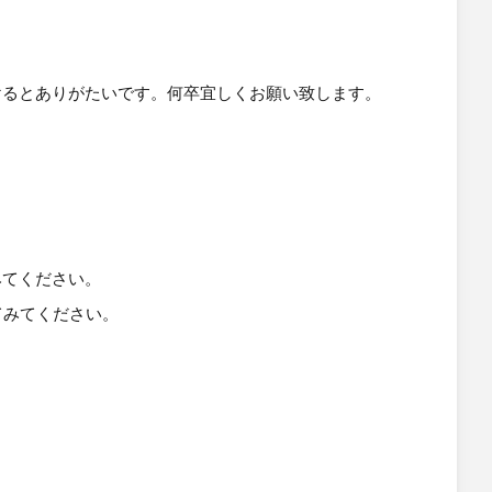
けるとありがたいです。何卒宜しくお願い致します。
みてください。