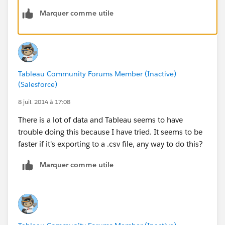
Marquer comme utile
Tableau Community Forums Member (Inactive)
(Salesforce)
8 juil. 2014 à 17:08
There is a lot of data and Tableau seems to have
trouble doing this because I have tried. It seems to be
faster if it's exporting to a .csv file, any way to do this?
Marquer comme utile