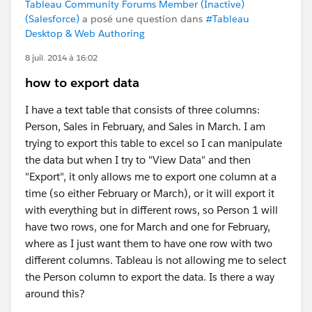
Tableau Community Forums Member (Inactive)
(Salesforce)
a posé une question dans
#Tableau
Desktop & Web Authoring
8 juil. 2014 à 16:02
how to export data
I have a text table that consists of three columns:
Person, Sales in February, and Sales in March. I am
trying to export this table to excel so I can manipulate
the data but when I try to "View Data" and then
"Export", it only allows me to export one column at a
time (so either February or March), or it will export it
with everything but in different rows, so Person 1 will
have two rows, one for March and one for February,
where as I just want them to have one row with two
different columns. Tableau is not allowing me to select
the Person column to export the data. Is there a way
around this?