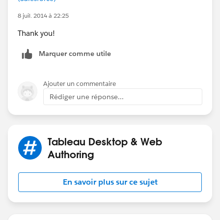
8 juil. 2014 à 22:25
Thank you!
Marquer comme utile
Ajouter un commentaire
Rédiger une réponse...
Tableau Desktop & Web
Authoring
En savoir plus sur ce sujet