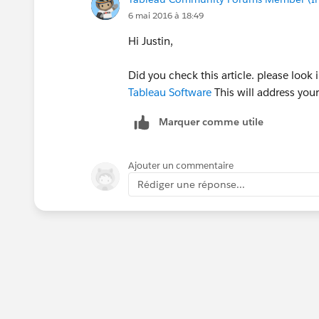
6 mai 2016 à 18:49
Hi Justin,
Did you check this article. please look i
Tableau Software
This will address you
Marquer comme utile
Ajouter un commentaire
Rédiger une réponse...