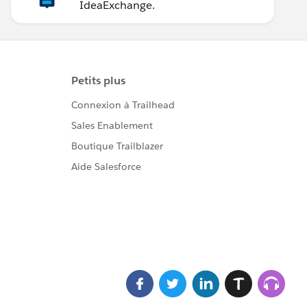
IdeaExchange.