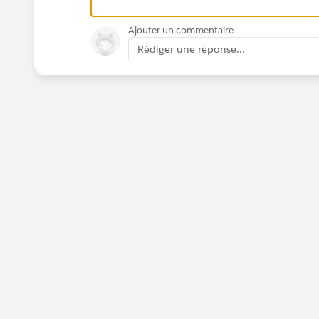
Ajouter un commentaire
Rédiger une réponse...