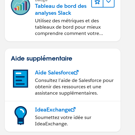
Tableau de bord des
analyses Slack
Utilisez des métriques et des
tableaux de bord pour mieux
comprendre comment votre
organisation utilise Slack.
Aide supplémentaire
Aide Salesforce
Consultez l’aide de Salesforce pour
obtenir des ressources et une
assistance supplémentaires.
IdeaExchange
Soumettez votre idée sur
IdeaExchange.