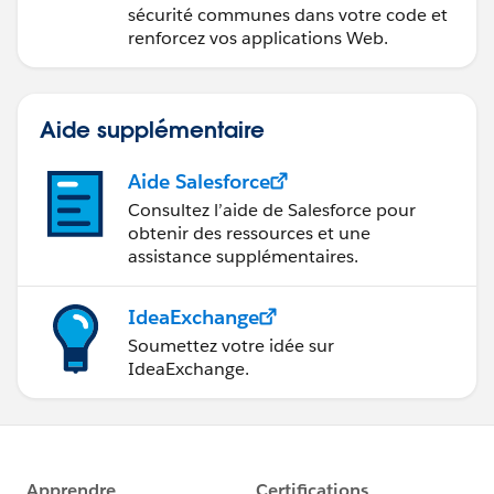
sécurité communes dans votre code et
renforcez vos applications Web.
Aide supplémentaire
Aide Salesforce
Consultez l’aide de Salesforce pour
obtenir des ressources et une
assistance supplémentaires.
IdeaExchange
Soumettez votre idée sur
IdeaExchange.