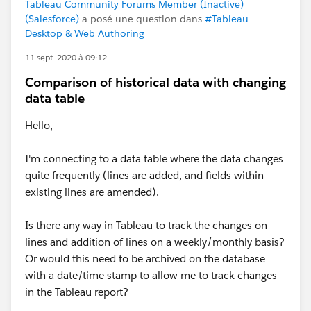
Tableau Community Forums Member (Inactive)
(Salesforce)
a posé une question dans
#Tableau
Desktop & Web Authoring
11 sept. 2020 à 09:12
Comparison of historical data with changing
data table
Hello,
I'm connecting to a data table where the data changes
quite frequently​ (lines are added, and fields within
existing lines are amended).
Is there any way in Tableau to track the changes on
lines and addition of lines on a weekly/monthly basis?
Or would this need to be archived on the database
with a date/time stamp to allow me to track changes
in the Tableau report?