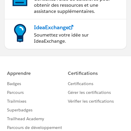
obtenir des ressources et une
assistance supplémentaires.
IdeaExchange
Soumettez votre idée sur
IdeaExchange.