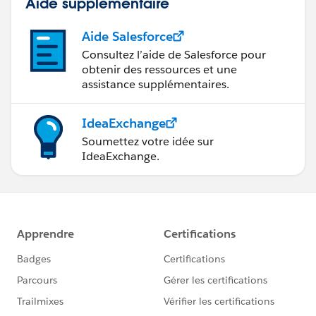
Aide supplémentaire
Aide Salesforce
Consultez l’aide de Salesforce pour
obtenir des ressources et une
assistance supplémentaires.
IdeaExchange
Soumettez votre idée sur
IdeaExchange.