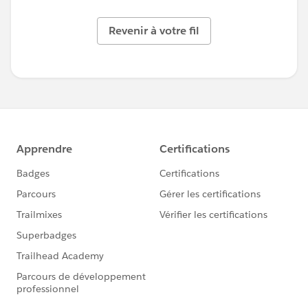
Revenir à votre fil