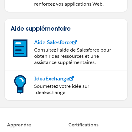
renforcez vos applications Web.
Aide supplémentaire
Aide Salesforce
Consultez l’aide de Salesforce pour
obtenir des ressources et une
assistance supplémentaires.
IdeaExchange
Soumettez votre idée sur
IdeaExchange.