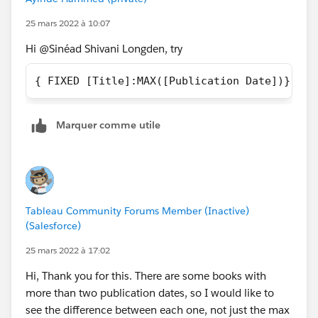
25 mars 2022 à 10:07
Hi @Sinéad Shivani Longden​, try
{ FIXED [Title]:MAX([Publication Date])} -{ 
Marquer comme utile
Tableau Community Forums Member (Inactive)
(Salesforce)
25 mars 2022 à 17:02
Hi, Thank you for this. There are some books with
more than two publication dates, so I would like to
see the difference between each one, not just the max