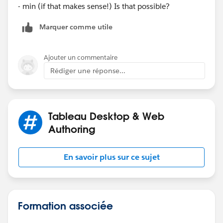
- min (if that makes sense!) Is that possible?
Marquer comme utile
Ajouter un commentaire
Rédiger une réponse...
Tableau Desktop & Web
Authoring
En savoir plus sur ce sujet
Formation associée