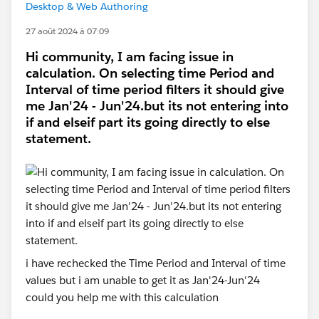
Desktop & Web Authoring
27 août 2024 à 07:09
Hi community, I am facing issue in
calculation. On selecting time Period and
Interval of time period filters it should give
me Jan'24 - Jun'24.but its not entering into
if and elseif part its going directly to else
statement.
i have rechecked the Time Period and Interval of time
values but i am unable to get it as Jan'24-Jun'24
could you help me with this calculation