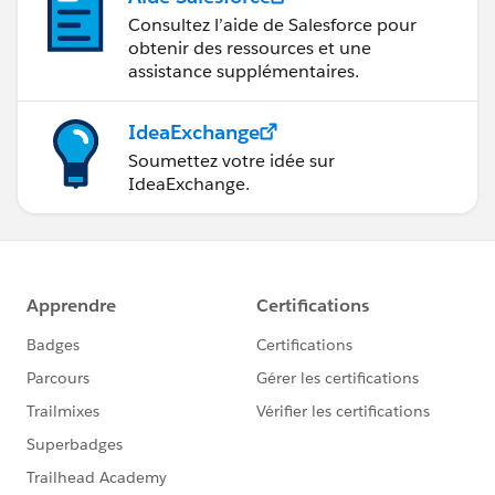
Consultez l’aide de Salesforce pour
obtenir des ressources et une
assistance supplémentaires.
IdeaExchange
Soumettez votre idée sur
IdeaExchange.