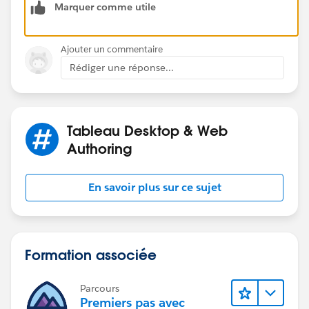
Marquer comme utile
Ajouter un commentaire
Rédiger une réponse...
Tableau Desktop & Web
Authoring
En savoir plus sur ce sujet
Formation associée
Parcours
Premiers pas avec