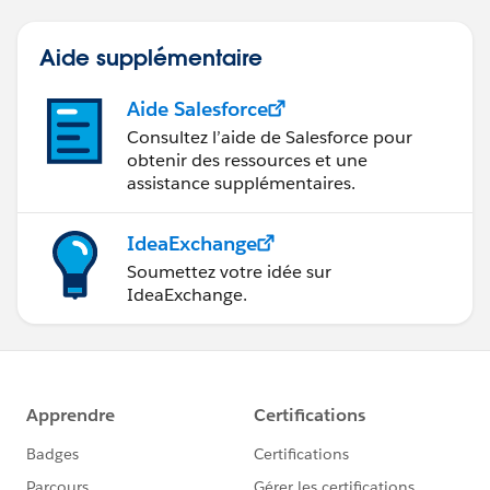
Aide supplémentaire
Aide Salesforce
Consultez l’aide de Salesforce pour
obtenir des ressources et une
assistance supplémentaires.
IdeaExchange
Soumettez votre idée sur
IdeaExchange.