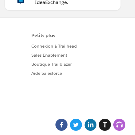
IdeaExchange.