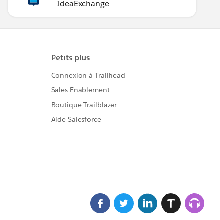
IdeaExchange.