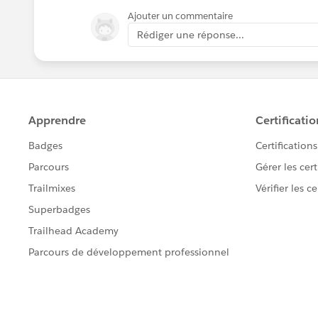
Ajouter un commentaire
Rédiger une réponse...