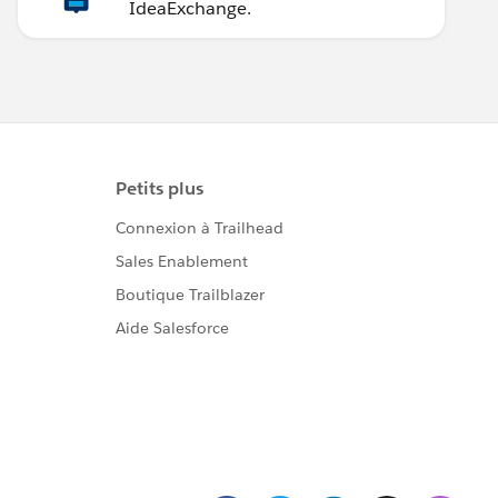
IdeaExchange.