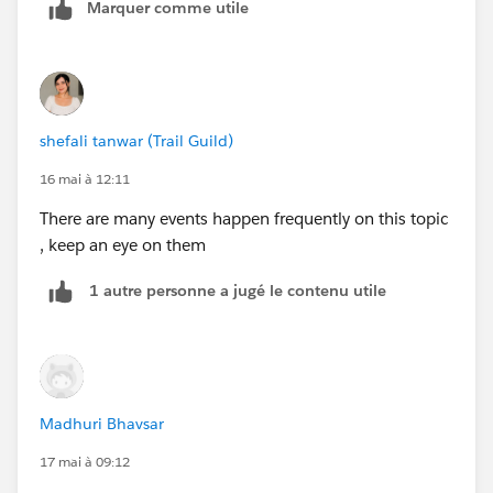
Marquer comme utile
shefali tanwar (Trail Guild)
16 mai à 12:11
There are many events happen frequently on this topic
, keep an eye on them
1 autre personne a jugé le contenu utile
Madhuri Bhavsar
17 mai à 09:12