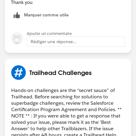
Thank you
Marquer comme utile
Ajouter un commentaire
Rédiger une réponse...
Trailhead Challenges
Hands-on challenges are the “secret sauce” of
Trailhead. Before searching for solutions to
superbadge challenges, review the Salesforce
Certification Program Agreement and Policies. **
NOTE ** : If you were able to get a response that
solved your issue, please mark it as the 'Best
Answer' to help other Trailblazers. If the issue
persists after 48 hours, create a Trailhead Help