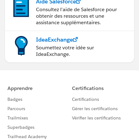
Aide Salesforce
Consultez l’aide de Salesforce pour
obtenir des ressources et une
assistance supplémentaires.
IdeaExchange
Soumettez votre idée sur
IdeaExchange.