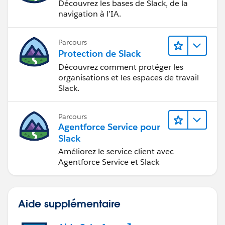
Découvrez les bases de Slack, de la
navigation à l’IA.
Parcours
Protection de Slack
Découvrez comment protéger les
organisations et les espaces de travail
Slack.
Parcours
Agentforce Service pour
Slack
Améliorez le service client avec
Agentforce Service et Slack
Aide supplémentaire