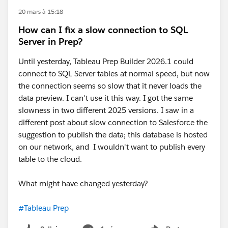
20 mars à 15:18
How can I fix a slow connection to SQL
Server in Prep?
Until yesterday, Tableau Prep Builder 2026.1 could
connect to SQL Server tables at normal speed, but now
the connection seems so slow that it never loads the
data preview. I can't use it this way. I got the same
slowness in two different 2025 versions. I saw in a
different post about slow connection to Salesforce the
suggestion to publish the data; this database is hosted
on our network, and I wouldn't want to publish every
table to the cloud.
What might have changed yesterday?
#Tableau Prep