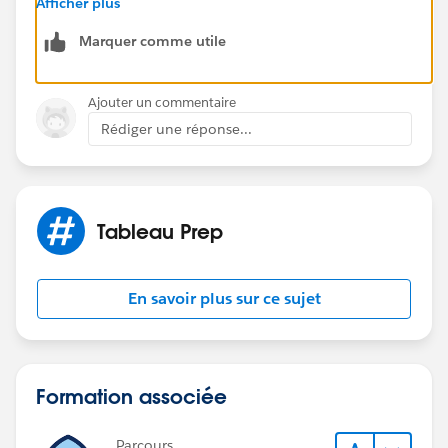
Afficher plus
Marquer comme utile
Ajouter un commentaire
Rédiger une réponse...
Tableau Prep
En savoir plus sur ce sujet
Formation associée
Parcours