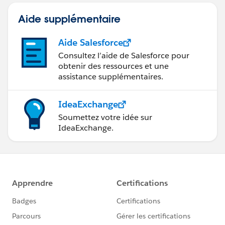
Aide supplémentaire
Aide Salesforce
Consultez l’aide de Salesforce pour
obtenir des ressources et une
assistance supplémentaires.
IdeaExchange
Soumettez votre idée sur
IdeaExchange.