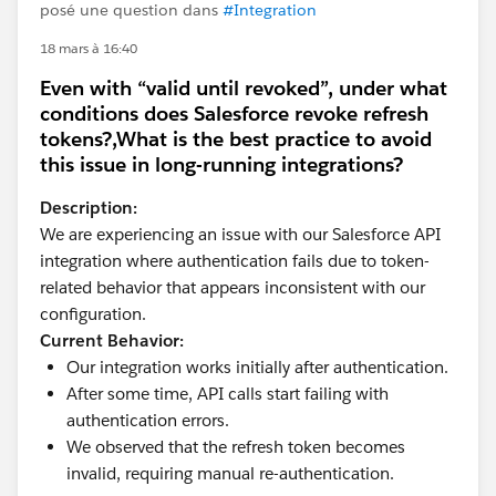
posé une question dans
#Integration
18 mars à 16:40
Even with “valid until revoked”, under what
conditions does Salesforce revoke refresh
tokens?,What is the best practice to avoid
this issue in long-running integrations?
Description:
We are experiencing an issue with our Salesforce API
integration where authentication fails due to token-
related behavior that appears inconsistent with our
configuration.
Current Behavior:
Our integration works initially after authentication.
After some time, API calls start failing with
authentication errors.
We observed that the refresh token becomes
invalid, requiring manual re-authentication.