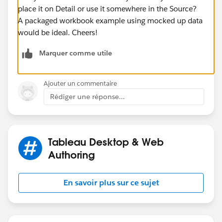
place it on Detail or use it somewhere in the Source?
A packaged workbook example using mocked up data
would be ideal. Cheers!
Marquer comme utile
Ajouter un commentaire
Rédiger une réponse...
Tableau Desktop & Web
Authoring
En savoir plus sur ce sujet