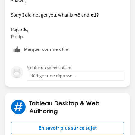
Shawn,
Sorry I did not get you..what is #8 and #1?
Regards,
Philip
Marquer comme utile
Ajouter un commentaire
Rédiger une réponse...
Tableau Desktop & Web
Authoring
En savoir plus sur ce sujet