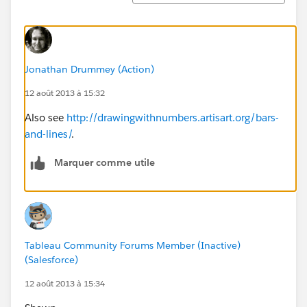
Jonathan Drummey (Action)
12 août 2013 à 15:32
Also see
http://drawingwithnumbers.artisart.org/bars-
and-lines/
.
Marquer comme utile
Tableau Community Forums Member (Inactive)
(Salesforce)
12 août 2013 à 15:34