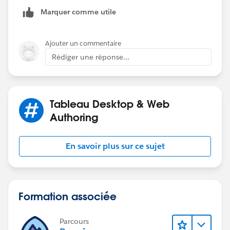
Marquer comme utile
Ajouter un commentaire
Rédiger une réponse...
Tableau Desktop & Web
Authoring
En savoir plus sur ce sujet
Formation associée
Parcours