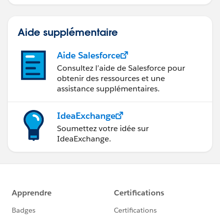
Aide supplémentaire
Aide Salesforce
Consultez l’aide de Salesforce pour
obtenir des ressources et une
assistance supplémentaires.
IdeaExchange
Soumettez votre idée sur
IdeaExchange.