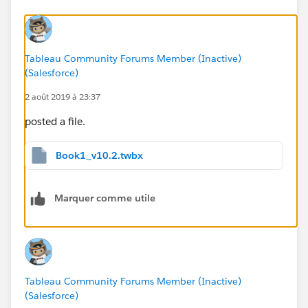
Tableau Community Forums Member (Inactive)
(Salesforce)
2 août 2019 à 23:37
posted a file.
Book1_v10.2.twbx
Marquer comme utile
Tableau Community Forums Member (Inactive)
(Salesforce)