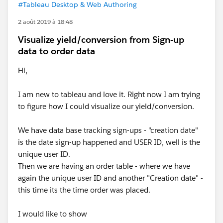
#Tableau Desktop & Web Authoring
2 août 2019 à 18:48
Visualize yield/conversion from Sign-up
data to order data
Hi,
I am new to tableau and love it. Right now I am trying
to figure how I could visualize our yield/conversion.
We have data base tracking sign-ups - "creation date"
is the date sign-up happened and USER ID, well is the
unique user ID.
Then we are having an order table - where we have
again the unique user ID and another "Creation date" -
this time its the time order was placed.
I would like to show