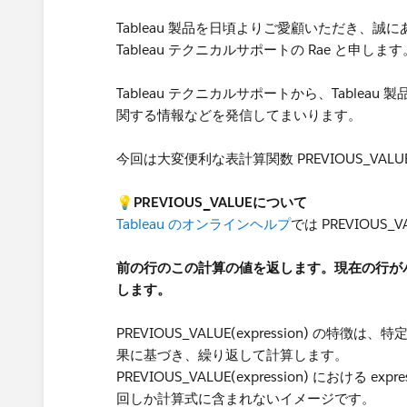
Tableau 製品を日頃よりご愛顧いただき、誠
Tableau テクニカルサポートの Rae と申します
Tableau テクニカルサポートから、Tablea
関する情報などを発信してまいります。
今回は大変便利な表計算関数 PREVIOUS_VAL
💡PREVIOUS_VALUEについて
Tableau のオンラインヘルプ
では PREVIOUS
前の行のこの計算の値を返します。現在の行が
します。
PREVIOUS_VALUE(expression) の特徴
果に基づき、繰り返して計算します。
PREVIOUS_VALUE(expression) におけ
回しか計算式に含まれないイメージです。