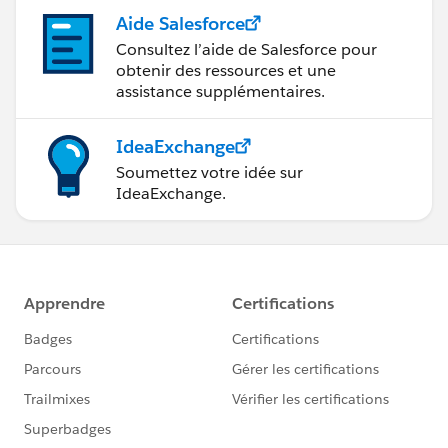
Aide Salesforce
Consultez l’aide de Salesforce pour
obtenir des ressources et une
assistance supplémentaires.
IdeaExchange
Soumettez votre idée sur
IdeaExchange.