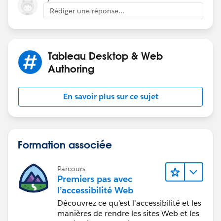
Rédiger une réponse...
Tableau Desktop & Web
Authoring
En savoir plus sur ce sujet
Formation associée
Parcours
Premiers pas avec
l’accessibilité Web
Découvrez ce qu’est l’accessibilité et les
manières de rendre les sites Web et les