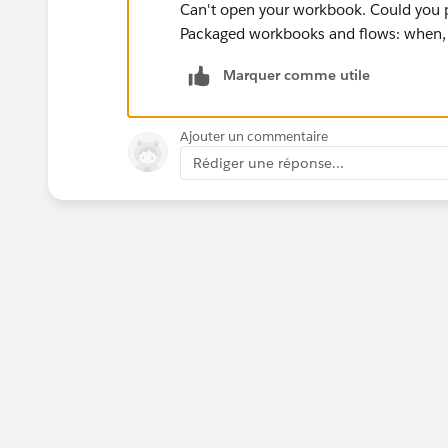
Can't open your workbook. Could you p
Packaged workbooks and flows: when,
Marquer comme utile
Ajouter un commentaire
Rédiger une réponse...