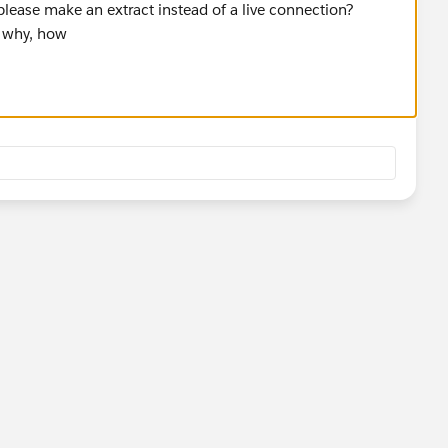
lease make an extract instead of a live connection?
 why, how