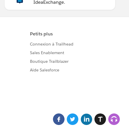
IdeaExchange.