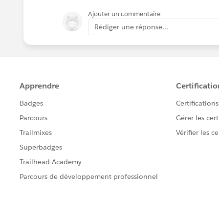
Ajouter un commentaire
Rédiger une réponse...