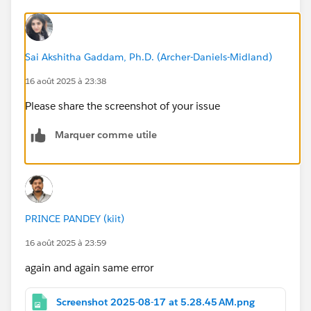
Sai Akshitha Gaddam, Ph.D. (Archer-Daniels-Midland)
16 août 2025 à 23:38
Please share the screenshot of your issue
Marquer comme utile
PRINCE PANDEY (kiit)
16 août 2025 à 23:59
again and again same error
Screenshot 2025-08-17 at 5.28.45 AM.png