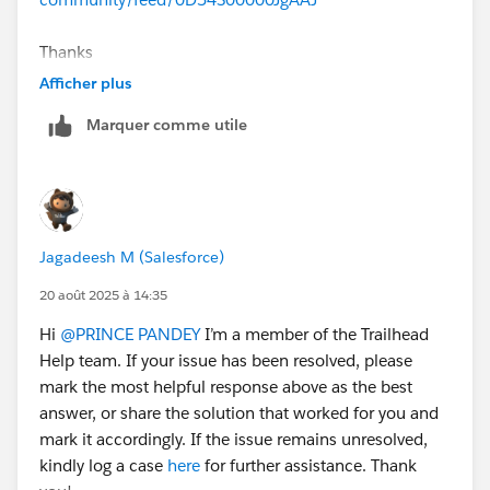
Thanks
Afficher plus
Marquer comme utile
Jagadeesh M (Salesforce)
20 août 2025 à 14:35
Hi
@PRINCE PANDEY
I’m a member of the Trailhead
Help team. If your issue has been resolved, please
mark the most helpful response above as the best
answer, or share the solution that worked for you and
mark it accordingly. If the issue remains unresolved,
kindly log a case
here
for further assistance. Thank