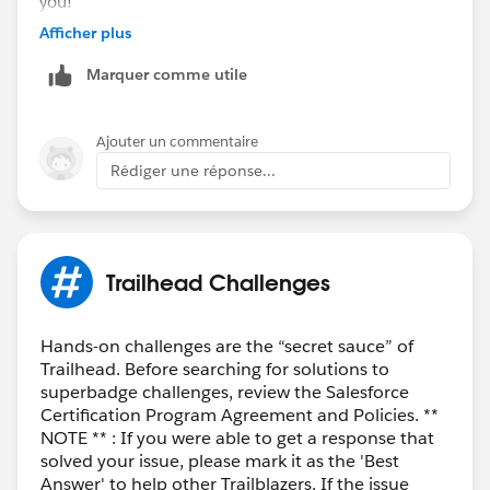
you!
Afficher plus
Marquer comme utile
Ajouter un commentaire
Rédiger une réponse...
Trailhead Challenges
Hands-on challenges are the “secret sauce” of
Trailhead. Before searching for solutions to
superbadge challenges, review the Salesforce
Certification Program Agreement and Policies. **
NOTE ** : If you were able to get a response that
solved your issue, please mark it as the 'Best
Answer' to help other Trailblazers. If the issue