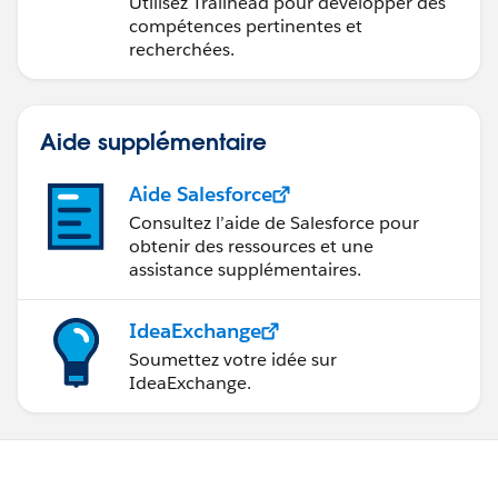
Utilisez Trailhead pour développer des
compétences pertinentes et
recherchées.
Aide supplémentaire
Aide Salesforce
Consultez l’aide de Salesforce pour
obtenir des ressources et une
assistance supplémentaires.
IdeaExchange
Soumettez votre idée sur
IdeaExchange.