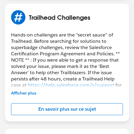
Trailhead Challenges
Hands-on challenges are the “secret sauce” of
Trailhead. Before searching for solutions to
superbadge challenges, review the Salesforce
Certification Program Agreement and Policies. **
NOTE ** : If you were able to get a response that
solved your issue, please mark it as the 'Best
Answer' to help other Trailblazers. If the issue
persists after 48 hours, create a Trailhead Help
case at
https://help.salesforce.com/s/support
for
further assistance.
Afficher plus
En savoir plus sur ce sujet