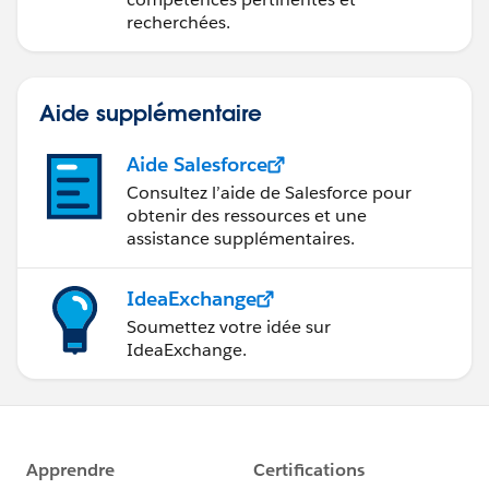
recherchées.
Aide supplémentaire
Aide Salesforce
Consultez l’aide de Salesforce pour
obtenir des ressources et une
assistance supplémentaires.
IdeaExchange
Soumettez votre idée sur
IdeaExchange.