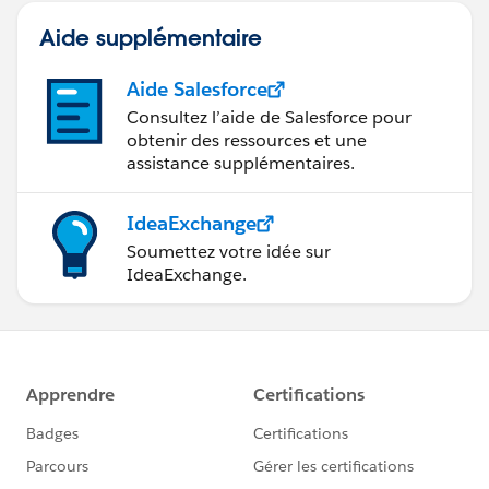
Aide supplémentaire
Aide Salesforce
Consultez l’aide de Salesforce pour
obtenir des ressources et une
assistance supplémentaires.
IdeaExchange
Soumettez votre idée sur
IdeaExchange.