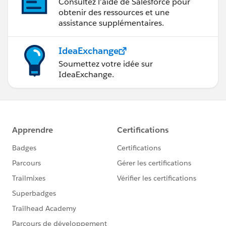
Consultez l’aide de Salesforce pour
obtenir des ressources et une
assistance supplémentaires.
IdeaExchange
Soumettez votre idée sur
IdeaExchange.