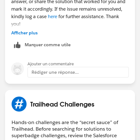
answer, or share the solution that worked for you and
mark it accordingly. If the issue remains unresolved,
kindly log a case
here
for further assistance. Thank
you!
Afficher plus
Marquer comme utile
Ajouter un commentaire
Rédiger une réponse...
Trailhead Challenges
Hands-on challenges are the “secret sauce” of
Trailhead. Before searching for solutions to
superbadge challenges, review the Salesforce