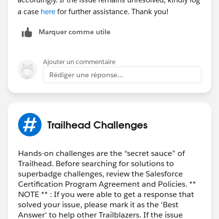
a case
here
for further assistance. Thank you!
Marquer comme utile
Ajouter un commentaire
Rédiger une réponse...
Trailhead Challenges
Hands-on challenges are the “secret sauce” of
Trailhead. Before searching for solutions to
superbadge challenges, review the Salesforce
Certification Program Agreement and Policies. **
NOTE ** : If you were able to get a response that
solved your issue, please mark it as the 'Best
Answer' to help other Trailblazers. If the issue