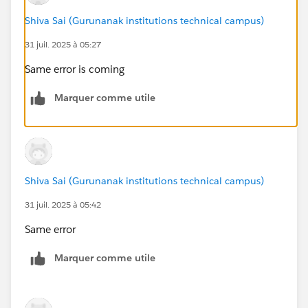
Shiva Sai (Gurunanak institutions technical campus)
31 juil. 2025 à 05:27
Same error is coming
Marquer comme utile
Shiva Sai (Gurunanak institutions technical campus)
31 juil. 2025 à 05:42
Same error
Marquer comme utile