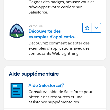
Gagnez des badges, amusez-vous et
développez votre carrière sur
Salesforce.
Parcours
Découverte des
exemples d’applications
Trailhead
Découvrez comment adapter des
exemples d’applications avec des
composants Web Lightning
Aide supplémentaire
Aide Salesforce
Consultez l’aide de Salesforce pour
obtenir des ressources et une
assistance supplémentaires.